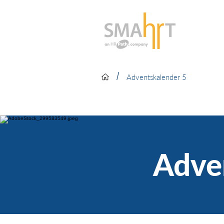
/
Adventskalender 5
Adve