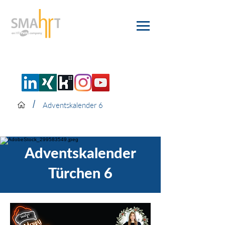
/
Adventskalender 6
Adventskalender
Türchen 6