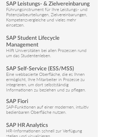
SAP Leistungs- & Zielvereinbarung
Führungsinstrument für Ihre Leistungs- und
Potenzialbeurteilungen, Zielvereinbarungen,
Kompetenzvergleiche und vieles mehr
einsetzen.
SAP Student Lifecycle
Management
Hilft Universitäten bei allen Prozessen rund
um das Studentenleben.
SAP Self-Service (ESS/MSS)
Eine webbasierte Oberfläche, die es Ihnen
ermöglicht, Ihre Mitarbeiter in Prozesse zu
integrieren, um dort selbstständig
Informationen zu beziehen und zu pflegen.
SAP Fiori
SAP-Funktionen auf einer modernen, intuitiv
bedienbaren Oberfläche nutzen.
SAP HR Analytics
HR-Informationen schnell zur Verfügung
stellen und visualisieren.