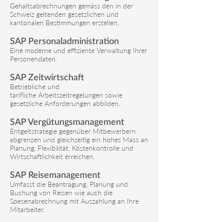
Gehaltsabrechnungen gemäss den in der
Schweiz geltenden gesetzlichen und
kantonalen Bestimmungen erstellen.
SAP Personaladministration
Eine moderne und effiziente Verwaltung Ihrer
Personendaten.
SAP Zeitwirtschaft
Betriebliche und
tarifliche Arbeitszeitregelungen sowie
gesetzliche Anforderungen abbilden.
SAP Vergütungsmanagement
Entgeltstrategie gegenüber Mitbewerbern
abgrenzen und gleichzeitig ein hohes Mass an
Planung, Flexibilität, Kostenkontrolle und
Wirtschaftlichkeit erreichen.
SAP Reisemanagement
Umfasst die Beantragung, Planung und
Buchung von Reisen wie auch die
Spesenabrechnung mit Auszahlung an Ihre
Mitarbeiter.