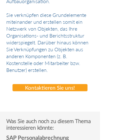
Aufbauorganisation.
Sie verknüpfen diese Grundelemente
miteinander und erstellen somit ein
Netzwerk von Objekten, das Ihre
Organisations- und Berichtsstruktur
widerspiegelt. Darüber hinaus können
Sie Verknüpfungen zu Objekten aus
anderen Komponenten (z. B.
Kostenstelle oder Mitarbeiter bzw.
Benutzer) erstellen.
Kontaktieren Sie uns!
Was Sie auch noch zu diesem Thema
interessieren könnte:
SAP Personalabrechnung