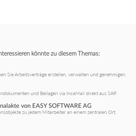
nteressieren könnte zu diesem Themas:
en Sie Arbeitsverträge erstellen, verwalten und genehmigen.
ndokumenten und Beilagen via IncaMail direkt aus SAP.
sonalakte von EASY SOFTWARE AG
onsobjekte zu jedem Mitarbeiter an einem zentralen Ort.