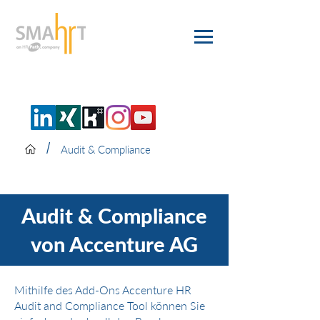
/
Audit & Compliance
Audit & Compliance
von Accenture AG
Mithilfe des Add-Ons Accenture HR
Audit and Compliance Tool können Sie