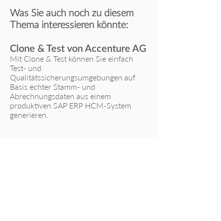
Was Sie auch noch zu diesem
Thema interessieren könnte:
Clone & Test von Accenture AG
Mit Clone & Test können Sie einfach
Test- und
Qualitätssicherungsumgebungen auf
Basis echter Stamm- und
Abrechnungsdaten aus einem
produktiven SAP ERP HCM-System
generieren.
Nichts verpassen – Newsletter
abonnieren!