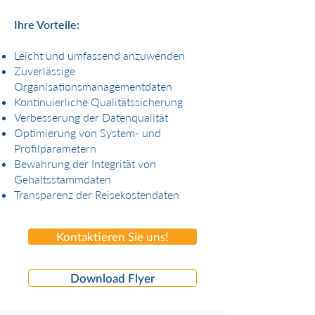
Ihre Vorteile:
Leicht und umfassend anzuwenden
Zuverlässige
Organisationsmanagementdaten
Kontinuierliche Qualitätssicherung
Verbesserung der Datenqualität
Optimierung von System- und
Profilparametern
Bewahrung der Integrität von
Gehaltsstammdaten
Transparenz der Reisekostendaten
Kontaktieren Sie uns!
Download Flyer