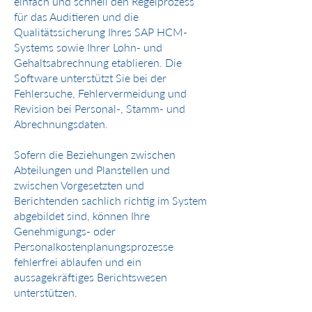
einfach und schnell den Regelprozess
für das Auditieren und die
Qualitätssicherung Ihres SAP HCM-
Systems sowie Ihrer Lohn- und
Gehaltsabrechnung etablieren. Die
Software unterstützt Sie bei der
Fehlersuche, Fehlervermeidung und
Revision bei Personal-, Stamm- und
Abrechnungsdaten.
Sofern die Beziehungen zwischen
Abteilungen und Planstellen und
zwischen Vorgesetzten und
Berichtenden sachlich richtig im System
abgebildet sind, können Ihre
Genehmigungs- oder
Personalkostenplanungsprozesse
fehlerfrei ablaufen und ein
aussagekräftiges Berichtswesen
unterstützen.