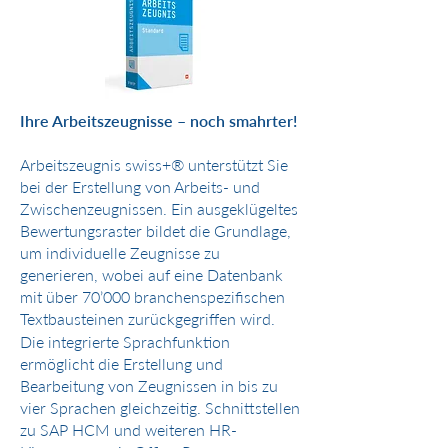
Ihre Arbeitszeugnisse – noch smahrter!
Arbeitszeugnis swiss+® unterstützt Sie
bei der Erstellung von Arbeits- und
Zwischenzeugnissen. Ein ausgeklügeltes
Bewertungsraster bildet die Grundlage,
um individuelle Zeugnisse zu
generieren, wobei auf eine Datenbank
mit über 70’000 branchenspezifischen
Textbausteinen zurückgegriffen wird.
Die integrierte Sprachfunktion
ermöglicht die Erstellung und
Bearbeitung von Zeugnissen in bis zu
vier Sprachen gleichzeitig. Schnittstellen
zu SAP HCM
und w
eiteren HR-