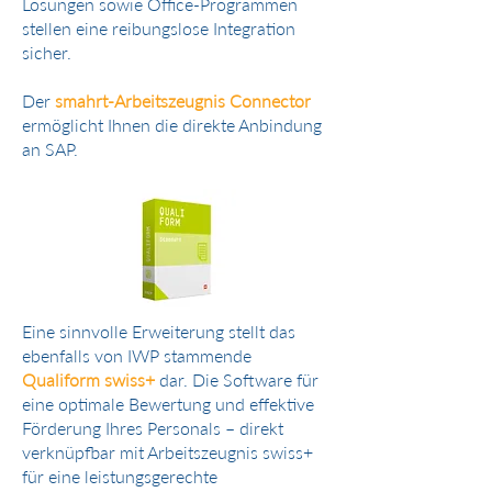
Lösungen sowie Office-Programmen
stellen eine reibungslose Integration
sicher.
Der
smahrt-Arbeitszeugnis Connector
ermöglicht Ihnen die direkte Anbindung
an SAP.
Eine sinnvolle Erweiterung stellt das
ebenfalls von IWP stammende
Qualiform swiss+
dar. Die Software für
eine optimale Bewertung und effektive
Förderung Ihres Personals – direkt
verknüpfbar mit Arbeitszeugnis swiss+
für eine leistungsgerechte