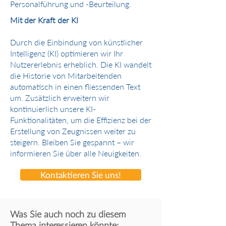
Personalführung und -Beurteilung.
Mit der Kraft der KI
Durch die Einbindung von künstlicher
Intelligenz (KI) optimieren wir Ihr
Nutzererlebnis erheblich. Die KI wandelt
die Historie von Mitarbeitenden
automatisch in einen fliessenden Text
um. Zusätzlich erweitern wir
kontinuierlich unsere KI-
Funktionalitäten, um die Effizienz bei der
Erstellung von Zeugnissen weiter zu
steigern. Bleiben Sie gespannt – wir
informieren Sie über alle Neuigkeiten.
Kontaktieren Sie uns!
Was Sie auch noch zu diesem
Thema interessieren könnte: