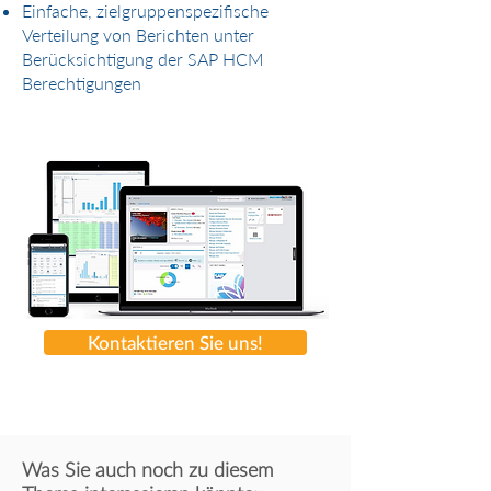
Einfache, zielgruppenspezifische
Verteilung von Berichten unter
Berücksichtigung der SAP HCM
Berechtigungen
Kontaktieren Sie uns!
Was Sie auch noch zu diesem