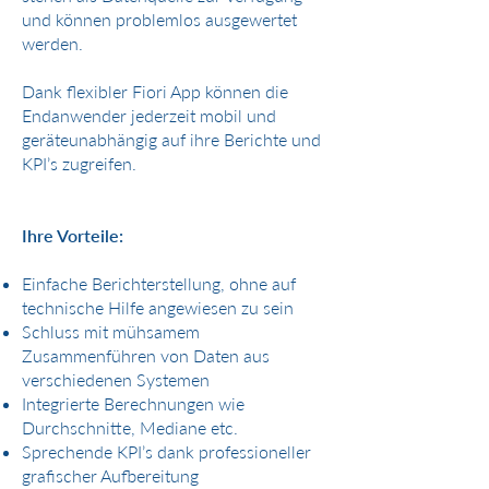
und können problemlos ausgewertet
werden.
Dank flexibler Fiori App können die
Endanwender jederzeit mobil und
geräteunabhängig auf ihre Berichte und
KPI’s zugreifen.
Ihre Vorteile:
Einfache Berichterstellung, ohne auf
technische Hilfe angewiesen zu sein
Schluss mit mühsamem
Zusammenführen von Daten aus
verschiedenen Systemen
Integrierte Berechnungen wie
Durchschnitte, Mediane etc.
Sprechende KPI’s dank professioneller
grafischer Aufbereitung