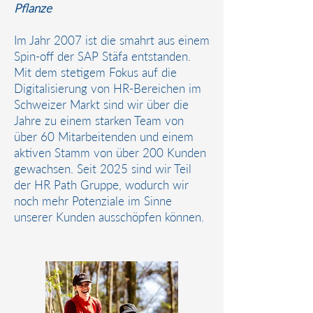
Pflanze
Im Jahr 2007 ist die smahrt aus einem
Spin-off der SAP Stäfa entstanden.
Mit dem stetigem Fokus auf die
Digitalisierung von HR-Bereichen im
Schweizer Markt sind wir über die
Jahre zu einem starken Team von
über 60 Mitarbeitenden und einem
aktiven Stamm von über 200 Kunden
gewachsen. Seit 2025 sind wir Teil
der HR Path Gruppe, wodurch wir
noch mehr Potenziale im Sinne
unserer Kunden ausschöpfen können.