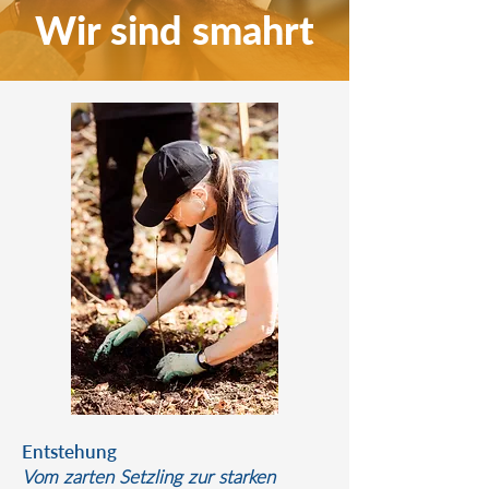
Wir sind smahrt
Entstehung
Vom zarten Setzling zur starken