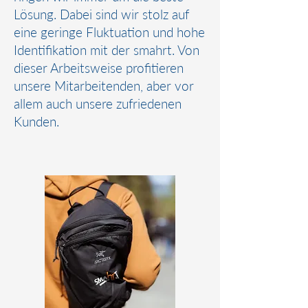
Lösung. Dabei sind wir stolz auf
eine geringe Fluktuation und hohe
Identifikation mit der smahrt. Von
dieser Arbeitsweise profitieren
unsere Mitarbeitenden, aber vor
allem auch unsere zufriedenen
Kunden.