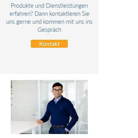
Produkte und Dienstleistungen
erfahren? Dann kontaktieren Sie
uns gerne und kommen mit uns ins
Gespräch
Kontakt