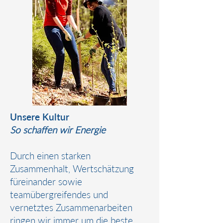
Unsere Kultur
So schaffen wir Energie
Durch einen starken
Zusammenhalt, Wertschätzung
füreinander sowie
teamübergreifendes und
vernetztes Zusammenarbeiten
ringen wir immer um die beste