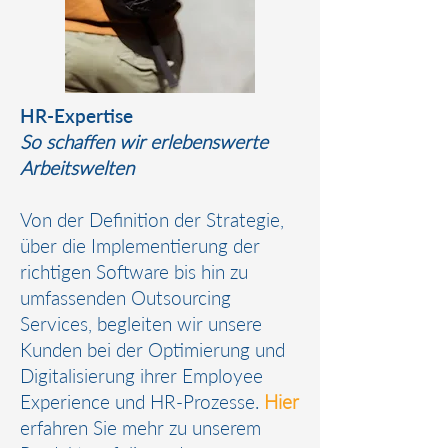
HR-Expertise
So schaffen wir erlebenswerte
Arbeitswelten
Von der Definition der Strategie,
über die Implementierung der
richtigen Software bis hin zu
umfassenden Outsourcing
Services, begleiten wir unsere
Kunden bei der Optimierung und
Digitalisierung ihrer Employee
Experience und HR-Prozesse.
Hier
erfahren Sie mehr zu unserem