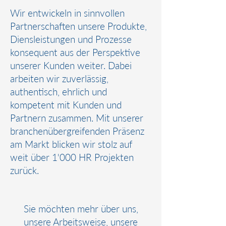
Wir entwickeln in sinnvollen
Partnerschaften unsere Produkte,
Diensleistungen und Prozesse
konsequent aus der Perspektive
unserer Kunden weiter. Dabei
arbeiten wir zuverlässig,
authentisch, ehrlich und
kompetent mit Kunden und
Partnern zusammen. Mit unserer
branchenübergreifenden Präsenz
am Markt blicken wir stolz auf
weit über 1'000 HR Projekten
zurück.
Sie möchten mehr über uns,
unsere Arbeitsweise, unsere