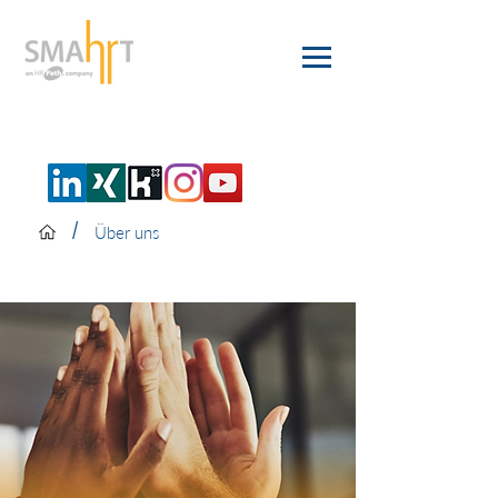
/
Über uns