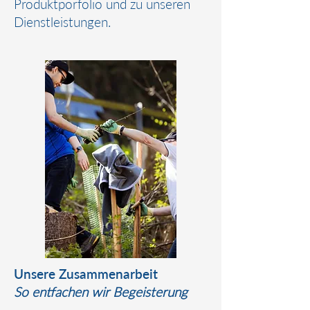
Produktporfolio und zu unseren
Dienstleistungen.
Unsere Zusammenarbeit
So entfachen wir Begeisterung