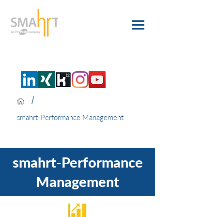
/
smahrt-Performance Management
smahrt-Performance
Management