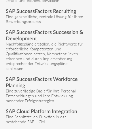
zentral und effizient abwickeln.
SAP SuccessFactors Recruiting
Eine ganzheitliche, zentrale Lösung für Ihren
Bewerbungsprozess.
SAP SuccessFactors Succession &
Development
Nachfolgepläne erstellen, die Richtwerte für
erforderliche Kompetenzen und
Qualifikationen setzen, Kompetenzlücken
erkennen und durch Implementierung
entsprechender Entwicklungspläne
schliessen.
SAP SuccessFactors Workforce
Planning
Eine zuverlässige Basis für Ihre Personal-
Entscheidungen und Ihre Entwicklung
passender Erfolgsstrategien.
SAP Cloud Platform Integration
Eine Schnittstellen-Funktion in das
bestehende SAP HCM.