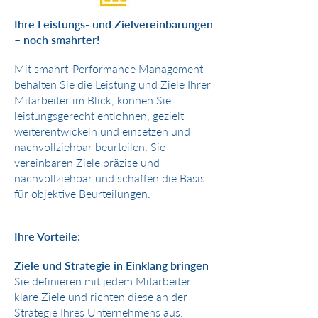
Ihre Leistungs- und Zielvereinbarungen
– noch smahrter!
Mit smahrt-Performance Management
behalten Sie die Leistung und Ziele Ihrer
Mitarbeiter im Blick, können Sie
leistungsgerecht entlohnen, gezielt
weiterentwickeln und einsetzen und
nachvollziehbar beurteilen. Sie
vereinbaren Ziele präzise und
nachvollziehbar und schaffen die Basis
für objektive Beurteilungen.
Ihre Vorteile:
Ziele und Strategie in Einklang bringen
Sie definieren mit jedem Mitarbeiter
klare Ziele und richten diese an der
Strategie Ihres Unternehmens aus.