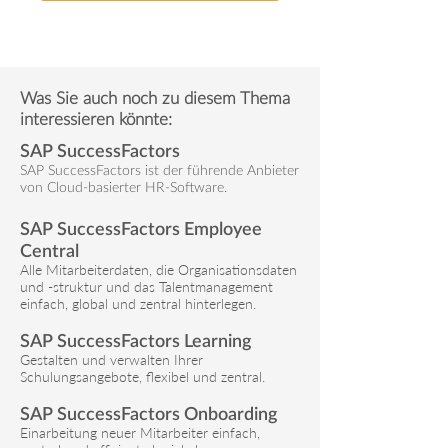
Was Sie auch noch zu diesem Thema
interessieren könnte:
SAP SuccessFactors
SAP SuccessFactors ist der führende Anbieter
von Cloud-basierter HR-Software.
SAP SuccessFactors Employee
Central
Alle Mitarbeiterdaten, die Organisationsdaten
und -struktur und das Talentmanagement
einfach, global und zentral hinterlegen.
SAP SuccessFactors Learning
Gestalten und verwalten Ihrer
Schulungsangebote, flexibel und zentral.
SAP SuccessFactors Onboarding
Einarbeitung neuer Mitarbeiter einfach,