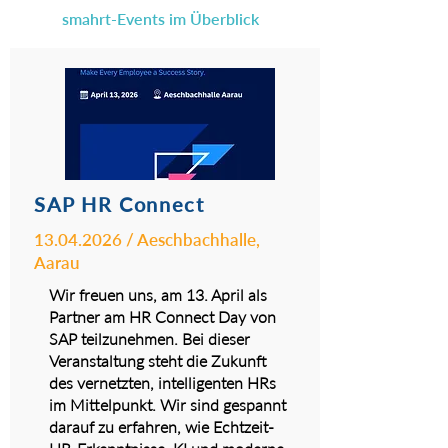
smahrt-Events im Überblick
SAP HR Connect
13.04.2026
/ Aeschbachhalle,
Aarau
Wir freuen uns, am 13. April als
Partner am HR Connect Day von
SAP teilzunehmen. Bei dieser
Veranstaltung steht die Zukunft
des vernetzten, intelligenten HRs
im Mittelpunkt. Wir sind gespannt
darauf zu erfahren, wie Echtzeit-