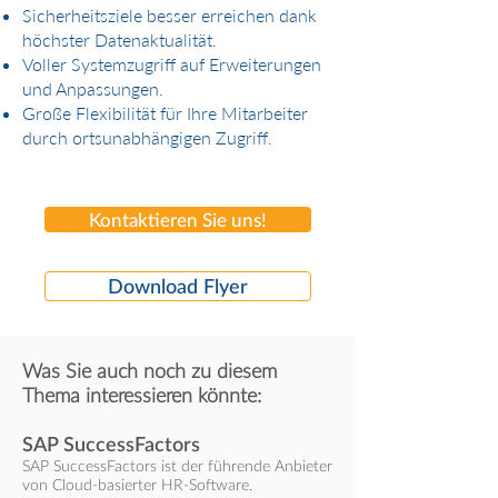
Sicherheitsziele besser erreichen dank
höchster Datenaktualität.
Voller Systemzugriff auf Erweiterungen
und Anpassungen.
Große Flexibilität für Ihre Mitarbeiter
durch ortsunabhängigen Zugriff.
Kontaktieren Sie uns!
Download Flyer
Was Sie auch noch zu diesem
Thema interessieren könnte:
SAP SuccessFactors
SAP SuccessFactors ist der führende Anbieter
von Cloud-basierter HR-Software.