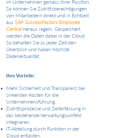
im Unternehmen gemäss ihrer Position.
So können Sie Zutrittsberechtigungen
von Mitarbeitern direkt und in Echtzeit
aus
SAP SuccessFactors Employee
Central
heraus regeln. Gespeichert
werden die Daten dabei in der Cloud.
So behalten Sie zu jeder Zeit den
Überblick und haben höchste
Datenaktualität.
Ihre Vorteile:
Mehr Sicherheit und Transparenz bei
sinkenden Kosten für die
Unternehmensführung.
Zutrittsprozesse und Zeiterfassung in
das bestehende Verwaltungsumfeld
integrieren.
IT-Abteilung durch Funktion in der
Cloud entlasten.