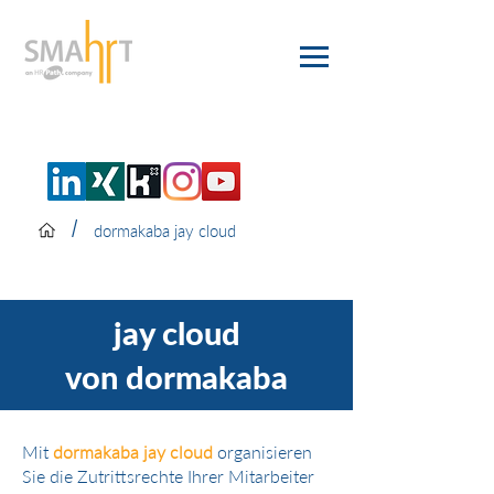
/
dormakaba jay cloud
jay cloud
von dormakaba
Mit
dormakaba jay cloud
organisieren
Sie die Zutrittsrechte Ihrer Mitarbeiter