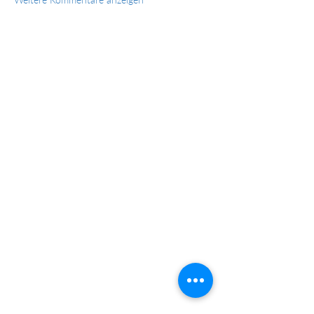
Nichts verpassen – Newsletter
abonnieren!