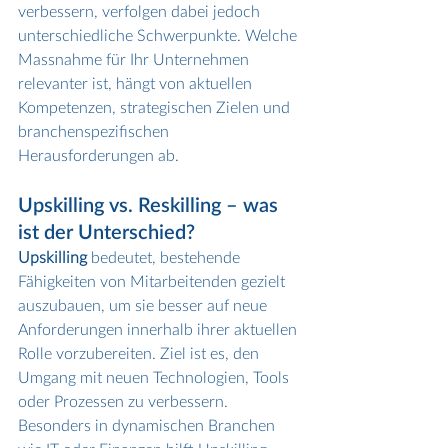
verbessern, verfolgen dabei jedoch 
unterschiedliche Schwerpunkte. Welche 
Massnahme für Ihr Unternehmen 
relevanter ist, hängt von aktuellen 
Kompetenzen, strategischen Zielen und 
branchenspezifischen 
Herausforderungen ab.
Upskilling vs. Reskilling – was 
ist der Unterschied?
Upskilling
 bedeutet, bestehende 
Fähigkeiten von Mitarbeitenden gezielt 
auszubauen, um sie besser auf neue 
Anforderungen innerhalb ihrer aktuellen 
Rolle vorzubereiten. Ziel ist es, den 
Umgang mit neuen Technologien, Tools 
oder Prozessen zu verbessern. 
Besonders in dynamischen Branchen 