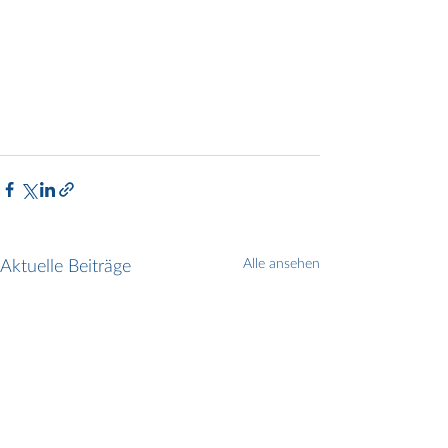
Aktuelle Beiträge
Alle ansehen