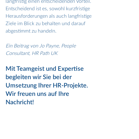
langfristig einen entscheidenden Vorteil. 
Entscheidend ist es, sowohl kurzfristige 
Herausforderungen als auch langfristige 
Ziele im Blick zu behalten und darauf 
abgestimmt zu handeln.
Ein Beitrag von Jo Payne, People 
Consultant, HR Path UK
Mit Teamgeist und Expertise 
begleiten wir Sie bei der 
Umsetzung Ihrer HR-Projekte. 
Wir freuen uns auf Ihre 
Nachricht!