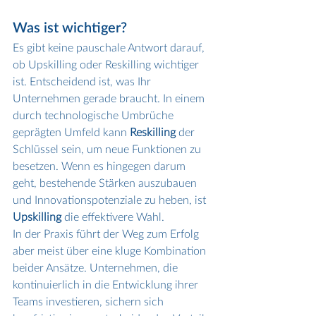
Was ist wichtiger?
Es gibt keine pauschale Antwort darauf, 
ob Upskilling oder Reskilling wichtiger 
ist. Entscheidend ist, was Ihr 
Unternehmen gerade braucht. In einem 
durch technologische Umbrüche 
geprägten Umfeld kann 
Reskilling
 der 
Schlüssel sein, um neue Funktionen zu 
besetzen. Wenn es hingegen darum 
geht, bestehende Stärken auszubauen 
und Innovationspotenziale zu heben, ist 
Upskilling
 die effektivere Wahl.
In der Praxis führt der Weg zum Erfolg 
aber meist über eine kluge Kombination 
beider Ansätze. Unternehmen, die 
kontinuierlich in die Entwicklung ihrer 
Teams investieren, sichern sich 