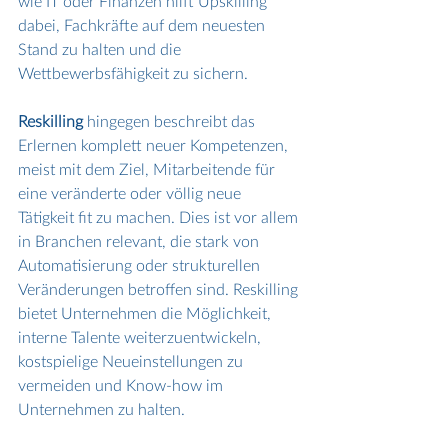
wie IT oder Finanzen hilft Upskilling 
dabei, Fachkräfte auf dem neuesten 
Stand zu halten und die 
Wettbewerbsfähigkeit zu sichern.
Reskilling
 hingegen beschreibt das 
Erlernen komplett neuer Kompetenzen, 
meist mit dem Ziel, Mitarbeitende für 
eine veränderte oder völlig neue 
Tätigkeit fit zu machen. Dies ist vor allem 
in Branchen relevant, die stark von 
Automatisierung oder strukturellen 
Veränderungen betroffen sind. Reskilling 
bietet Unternehmen die Möglichkeit, 
interne Talente weiterzuentwickeln, 
kostspielige Neueinstellungen zu 
vermeiden und Know-how im 
Unternehmen zu halten.