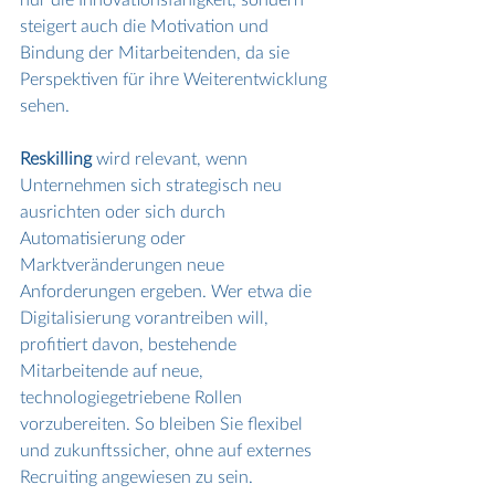
steigert auch die Motivation und 
Bindung der Mitarbeitenden, da sie 
Perspektiven für ihre Weiterentwicklung 
sehen.
Reskilling
 wird relevant, wenn 
Unternehmen sich strategisch neu 
ausrichten oder sich durch 
Automatisierung oder 
Marktveränderungen neue 
Anforderungen ergeben. Wer etwa die 
Digitalisierung vorantreiben will, 
profitiert davon, bestehende 
Mitarbeitende auf neue, 
technologiegetriebene Rollen 
vorzubereiten. So bleiben Sie flexibel 
und zukunftssicher, ohne auf externes 
Recruiting angewiesen zu sein.