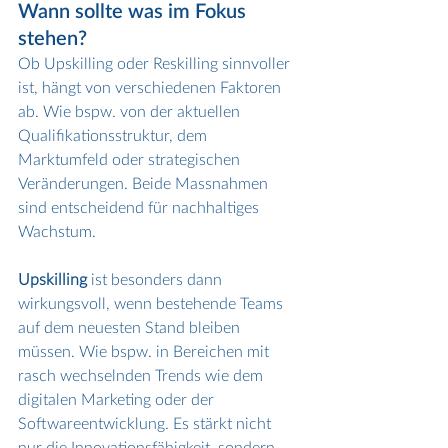
Wann sollte was im Fokus 
stehen?
Ob Upskilling oder Reskilling sinnvoller 
ist, hängt von verschiedenen Faktoren 
ab. Wie bspw. von der aktuellen 
Qualifikationsstruktur, dem 
Marktumfeld oder strategischen 
Veränderungen. Beide Massnahmen 
sind entscheidend für nachhaltiges 
Wachstum.
Upskilling
 ist besonders dann 
wirkungsvoll, wenn bestehende Teams 
auf dem neuesten Stand bleiben 
müssen. Wie bspw. in Bereichen mit 
rasch wechselnden Trends wie dem 
digitalen Marketing oder der 
Softwareentwicklung. Es stärkt nicht 
nur die Innovationsfähigkeit, sondern 