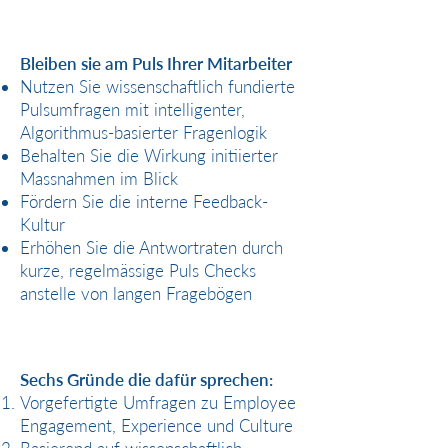
Bleiben sie am Puls Ihrer Mitarbeiter
Nutzen Sie wissenschaftlich fundierte
Pulsumfragen mit intelligenter,
Algorithmus-basierter Fragenlogik
Behalten Sie die Wirkung initiierter
Massnahmen im Blick
Fördern Sie die interne Feedback-
Kultur
Erhöhen Sie die Antwortraten durch
kurze, regelmässige Puls Checks
anstelle von langen Fragebögen
Sechs Gründe die dafür sprechen:
Vorgefertigte Umfragen zu Employee
Engagement, Experience und Culture