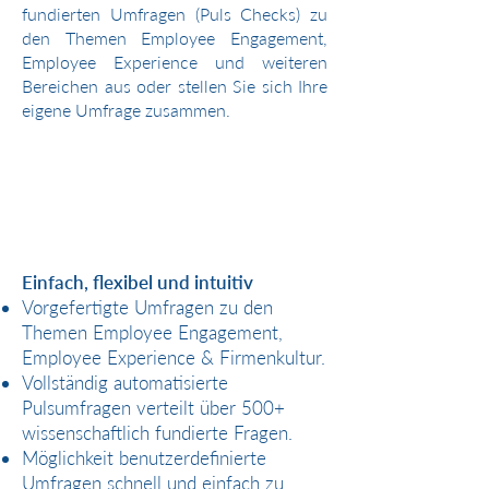
fundierten Umfragen (Puls Checks) zu
den Themen Employee Engagement,
Employee Experience und weiteren
Bereichen aus oder stellen Sie sich Ihre
eigene Umfrage zusammen.
Einfach, flexibel und intuitiv​
Vorgefertigte Umfragen zu den
Themen Employee Engagement,
Employee Experience & Firmenkultur.
Vollständig automatisierte
Pulsumfragen verteilt über 500+
wissenschaftlich fundierte Fragen.
Möglichkeit benutzerdefinierte
Umfragen schnell und einfach zu