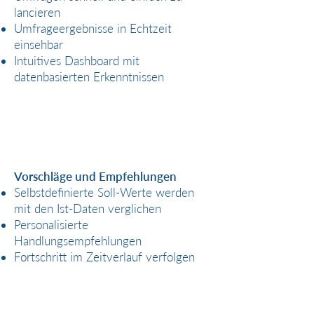
lancieren
Umfrageergebnisse in Echtzeit
einsehbar
Intuitives Dashboard mit
datenbasierten Erkenntnissen
Vorschläge und Empfehlungen
Selbstdefinierte Soll-Werte werden
mit den Ist-Daten verglichen
Personalisierte
Handlungsempfehlungen
Fortschritt im Zeitverlauf verfolgen