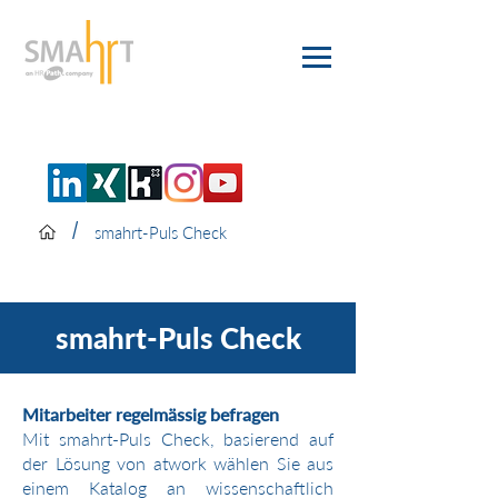
/
smahrt-Puls Check
smahrt-Puls Check
Mitarbeiter regelmässig befragen
Mit smahrt-Puls Check, basierend auf
der Lösung von atwork wählen Sie aus
einem Katalog an wissenschaftlich