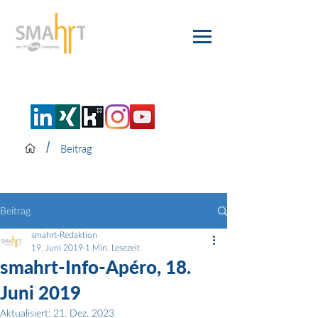
/
Beitrag
Beitrag
smahrt-Redaktion
19. Juni 2019
1 Min. Lesezeit
smahrt-Info-Apéro, 18.
Juni 2019
Aktualisiert:
21. Dez. 2023