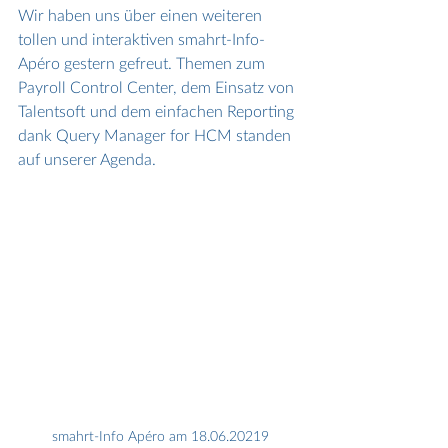
Wir haben uns über einen weiteren 
tollen und interaktiven smahrt-Info-
Apéro gestern gefreut. Themen zum 
Payroll Control Center, dem Einsatz von 
Talentsoft und dem einfachen Reporting 
dank Query Manager for HCM standen 
auf unserer Agenda.  
smahrt-Info Apéro am 18.06.20219