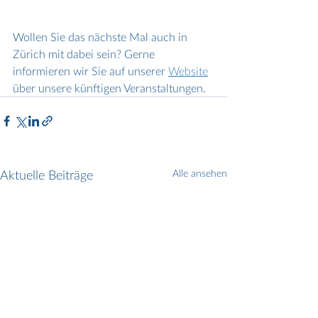
Wollen Sie das nächste Mal auch in 
Zürich mit dabei sein? Gerne 
informieren wir Sie auf unserer 
Website
über unsere künftigen Veranstaltungen.
Aktuelle Beiträge
Alle ansehen