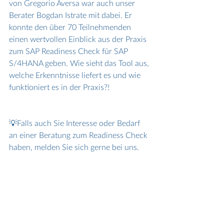
von Gregorio Aversa war auch unser 
Berater Bogdan Istrate mit dabei. Er 
konnte den über 70 Teilnehmenden 
einen wertvollen Einblick aus der Praxis 
zum SAP Readiness Check für SAP 
S/4HANA geben. Wie sieht das Tool aus, 
welche Erkenntnisse liefert es und wie 
funktioniert es in der Praxis?!
💡Falls auch Sie Interesse oder Bedarf 
an einer Beratung zum Readiness Check 
haben, melden Sie sich gerne bei uns.