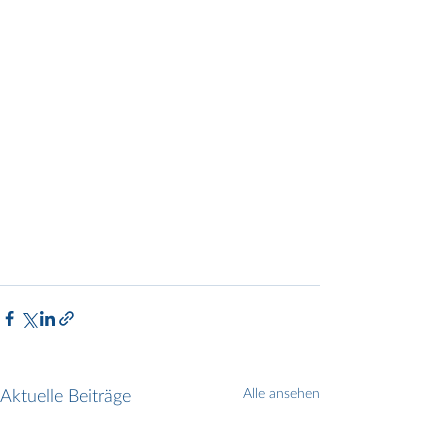
Aktuelle Beiträge
Alle ansehen