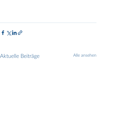
Aktuelle Beiträge
Alle ansehen