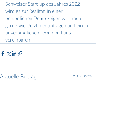
Schweizer Start-up des Jahres 2022 
wird es zur Realität. In einer 
persönlichen Demo zeigen wir Ihnen 
gerne wie. Jetzt 
hier
 anfragen und einen 
unverbindlichen Termin mit uns 
vereinbaren.
Aktuelle Beiträge
Alle ansehen