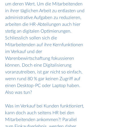
um deren Wert. Um die Mitarbeitenden 
in ihrer täglichen Arbeit zu entlasten und 
administrative Aufgaben zu reduzieren, 
arbeiten die HR-Abteilungen auch hier 
stetig an digitalen Optimierungen. 
Schliesslich sollen sich die 
Mitarbeitenden auf ihre Kernfunktionen 
im Verkauf und der 
Warenbewirtschaftung fokussieren 
können. Doch eine Digitalisierung 
voranzutreiben, ist gar nicht so einfach, 
wenn rund 80 % gar keinen Zugriff auf 
einen Desktop-PC oder Laptop haben. 
Also was tun?
Was im Verkauf bei Kunden funktioniert, 
kann doch auch seitens HR bei den 
Mitarbeitenden ankommen?! Parallel 
zum Einkaufserlebnis, werden daher 