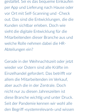
gestaltet. Sei es das bequeme Einkaufen 
per App und Lieferung nach Hause oder 
vor Ort mit Self-Scanning und -Check 
out. Das sind die Entwicklungen, die die 
Kunden sichtbar erleben. Doch wie 
sieht die digitale Entwicklung für die 
Mitarbeitenden dieser Branche aus und 
welche Rolle nehmen dabei die HR-
Abteilungen ein? 
Gerade in der Weihnachtszeit oder jetzt 
wieder vor Ostern sind alle Kräfte im 
Einzelhandel gefordert. Das betrifft vor 
allem die Mitarbeitenden im Verkauf, 
aber auch die in der Zentrale. Doch 
nicht nur zu diesen Jahreszeiten ist 
diese Branche wichtig und unter Druck. 
Seit der Pandemie kennen wir wohl alle 
den Begriff «systemrelevant» und wissen 