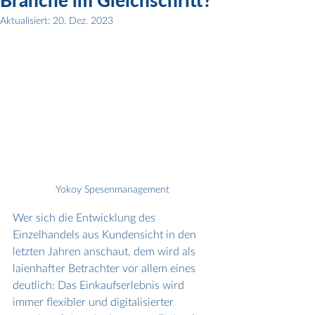
Branche im Gleichschritt?
Aktualisiert:
20. Dez. 2023
Yokoy Spesenmanagement
Wer sich die Entwicklung des 
Einzelhandels aus Kundensicht in den 
letzten Jahren anschaut, dem wird als 
laienhafter Betrachter vor allem eines 
deutlich: Das Einkaufserlebnis wird 
immer flexibler und digitalisierter 