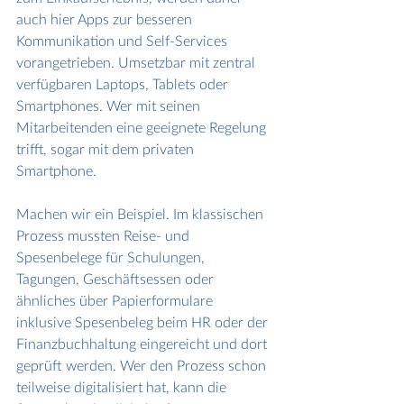
auch hier Apps zur besseren 
Kommunikation und Self-Services 
vorangetrieben. Umsetzbar mit zentral 
verfügbaren Laptops, Tablets oder 
Smartphones. Wer mit seinen 
Mitarbeitenden eine geeignete Regelung 
trifft, sogar mit dem privaten 
Smartphone. 
Machen wir ein Beispiel. Im klassischen 
Prozess mussten Reise- und 
Spesenbelege für Schulungen, 
Tagungen, Geschäftsessen oder 
ähnliches über Papierformulare 
inklusive Spesenbeleg beim HR oder der 
Finanzbuchhaltung eingereicht und dort 
geprüft werden. Wer den Prozess schon 
teilweise digitalisiert hat, kann die 