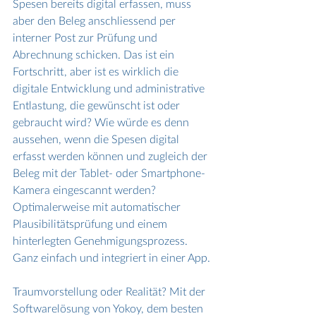
Spesen bereits digital erfassen, muss 
aber den Beleg anschliessend per 
interner Post zur Prüfung und 
Abrechnung schicken. Das ist ein 
Fortschritt, aber ist es wirklich die 
digitale Entwicklung und administrative 
Entlastung, die gewünscht ist oder 
gebraucht wird? Wie würde es denn 
aussehen, wenn die Spesen digital 
erfasst werden können und zugleich der 
Beleg mit der Tablet- oder Smartphone-
Kamera eingescannt werden? 
Optimalerweise mit automatischer 
Plausibilitätsprüfung und einem 
hinterlegten Genehmigungsprozess. 
Ganz einfach und integriert in einer App.
Traumvorstellung oder Realität? Mit der 
Softwarelösung von Yokoy, dem besten 