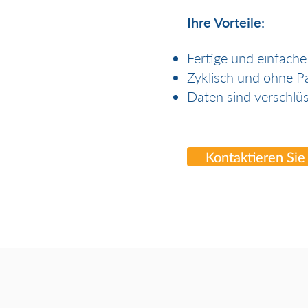
Ihre Vorteile:
Fertige und einfach
Zyklisch und ohne Pa
Daten sind verschlüs
Kontaktieren Sie