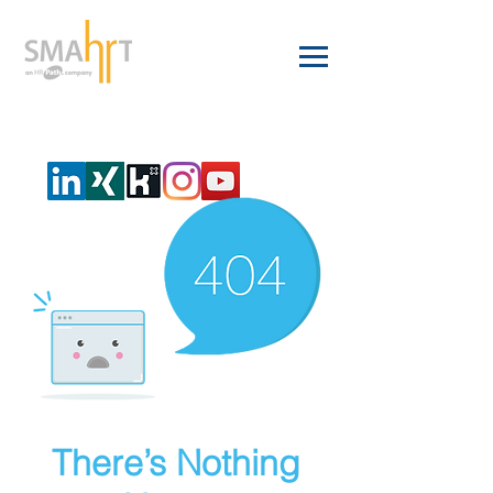
There’s Nothing