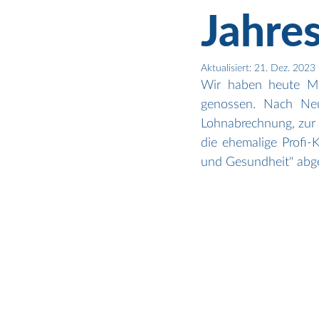
Jahre
Aktualisiert:
21. Dez. 2023
Wir haben heute Mi
genossen. Nach Ne
Lohnabrechnung, zur 
die ehemalige Profi-K
und Gesundheit" abg