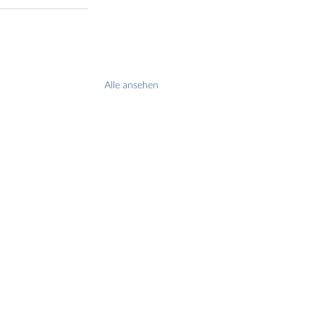
Alle ansehen