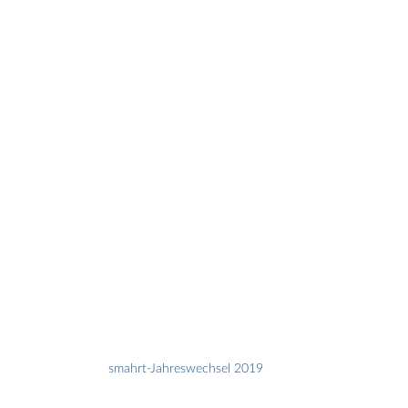
smahrt-Jahreswechsel 2019