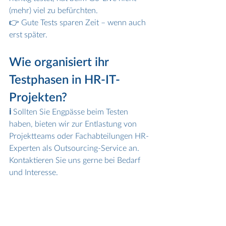
(mehr) viel zu befürchten.
👉 Gute Tests sparen Zeit – wenn auch 
erst später.
Wie organisiert ihr 
Testphasen in HR-IT-
Projekten?
ℹ️ 
Sollten Sie Engpässe beim Testen 
haben, bieten wir zur Entlastung von 
Projektteams oder Fachabteilungen HR-
Experten als Outsourcing-Service an. 
Kontaktieren Sie uns gerne bei Bedarf 
und Interesse.