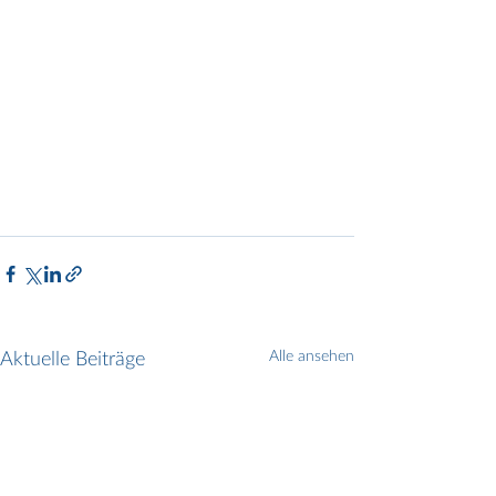
Aktuelle Beiträge
Alle ansehen