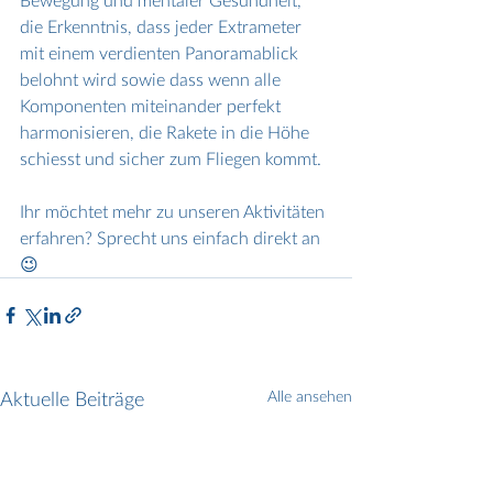
die Erkenntnis, dass jeder Extrameter 
mit einem verdienten Panoramablick 
belohnt wird sowie dass wenn alle 
Komponenten miteinander perfekt 
harmonisieren, die Rakete in die Höhe 
schiesst und sicher zum Fliegen kommt.
Ihr möchtet mehr zu unseren Aktivitäten 
erfahren? Sprecht uns einfach direkt an 
😉
Aktuelle Beiträge
Alle ansehen