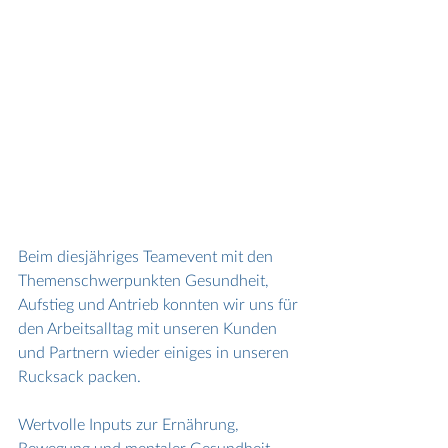
Beim diesjähriges Teamevent mit den 
Themenschwerpunkten Gesundheit, 
Aufstieg und Antrieb konnten wir uns für 
den Arbeitsalltag mit unseren Kunden 
und Partnern wieder einiges in unseren 
Rucksack packen. 
Wertvolle Inputs zur Ernährung, 
Bewegung und mentaler Gesundheit, 