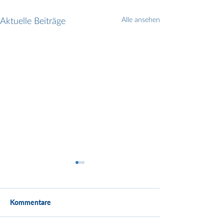
Aktuelle Beiträge
Alle ansehen
Kommentare