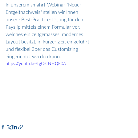
In unserem smahrt-Webinar "Neuer 
Entgeltnachweis" stellen wir Ihnen 
unsere Best-Practice-Lösung für den 
Payslip mittels einem Formular vor, 
welches ein zeitgemässes, modernes 
Layout besitzt, in kurzer Zeit eingeführt 
und flexibel über das Customizing 
eingerichtet werden kann.
https://youtu.be/fgCrCNHQF0A