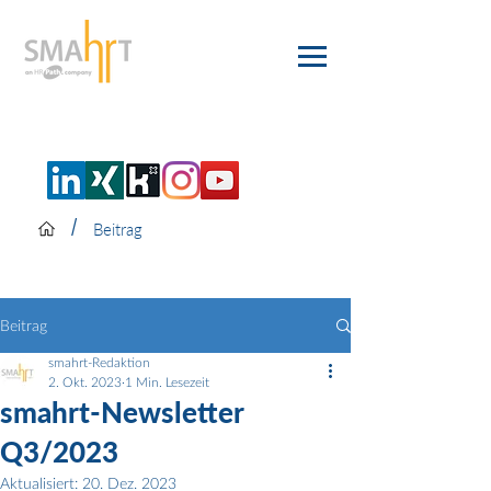
/
Beitrag
Beitrag
smahrt-Redaktion
2. Okt. 2023
1 Min. Lesezeit
smahrt-Newsletter
Q3/2023
Aktualisiert:
20. Dez. 2023