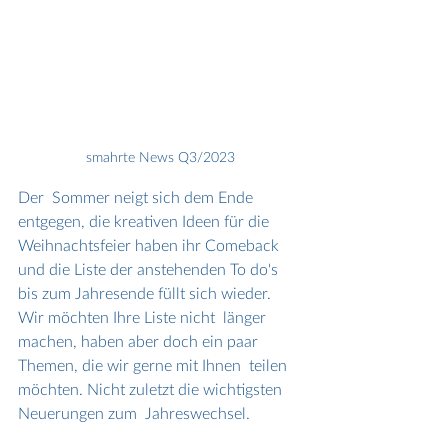
smahrte News Q3/2023
Der  Sommer neigt sich dem Ende 
entgegen, die kreativen Ideen für die  
Weihnachtsfeier haben ihr Comeback 
und die Liste der anstehenden To do's  
bis zum Jahresende füllt sich wieder. 
Wir möchten Ihre Liste nicht  länger 
machen, haben aber doch ein paar 
Themen, die wir gerne mit Ihnen  teilen 
möchten. Nicht zuletzt die wichtigsten 
Neuerungen zum  Jahreswechsel.