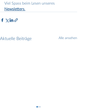
Viel Spass beim Lesen unseres 
Newsletters
.
Aktuelle Beiträge
Alle ansehen