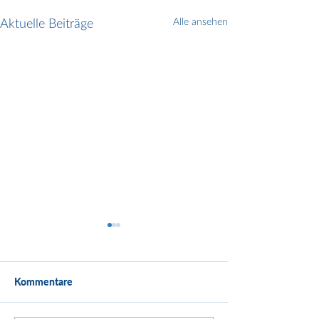
Aktuelle Beiträge
Alle ansehen
Kommentare