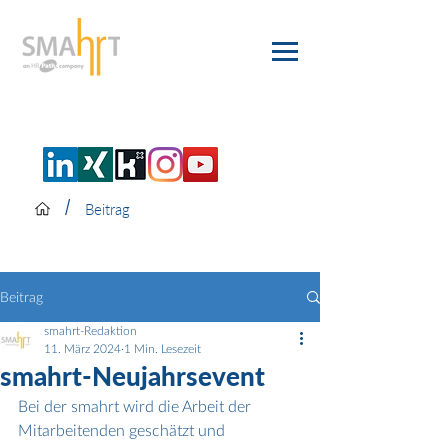
/
Beitrag
Beitrag
smahrt-Redaktion
11. März 2024
1 Min. Lesezeit
smahrt-Neujahrsevent
Bei der smahrt wird die Arbeit der 
Mitarbeitenden geschätzt und 