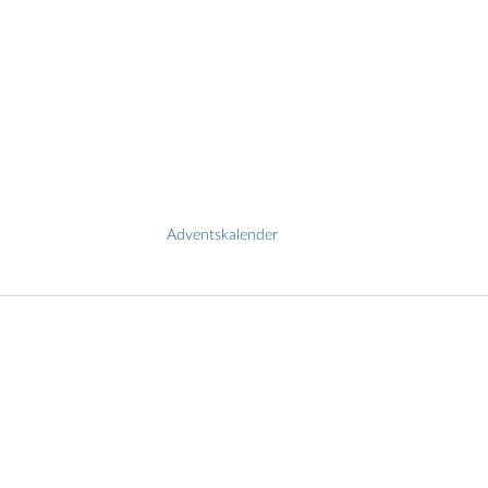
Adventskalender