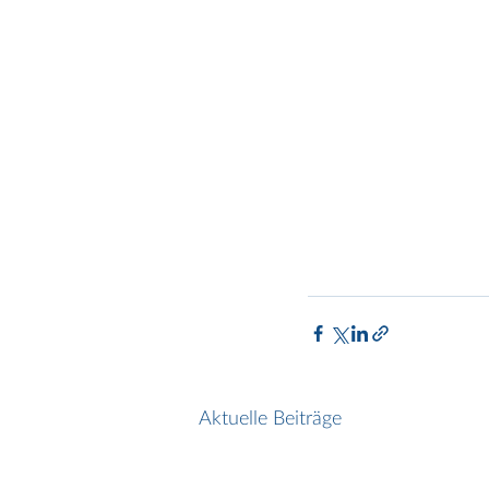
Aktuelle Beiträge