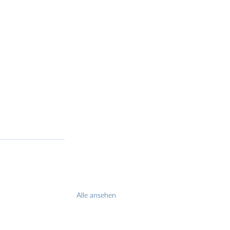
Alle ansehen