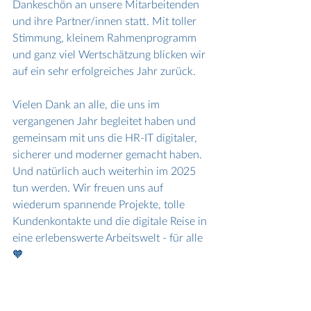
Dankeschön an unsere Mitarbeitenden 
und ihre Partner/innen statt. Mit toller 
Stimmung, kleinem Rahmenprogramm 
und ganz viel Wertschätzung blicken wir 
auf ein sehr erfolgreiches Jahr zurück. 
Vielen Dank an alle, die uns im 
vergangenen Jahr begleitet haben und 
gemeinsam mit uns die HR-IT digitaler, 
sicherer und moderner gemacht haben. 
Und natürlich auch weiterhin im 2025 
tun werden. Wir freuen uns auf 
wiederum spannende Projekte, tolle 
Kundenkontakte und die digitale Reise in 
eine erlebenswerte Arbeitswelt - für alle 
🧡