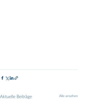
Aktuelle Beiträge
Alle ansehen