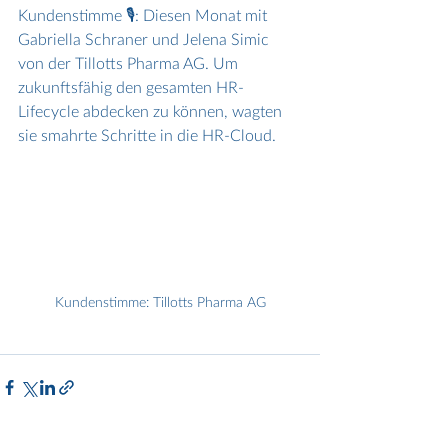
Kundenstimme 🎙️: Diesen Monat mit 
Gabriella Schraner und Jelena Simic 
von der Tillotts Pharma AG. Um 
zukunftsfähig den gesamten HR-
Lifecycle abdecken zu können, wagten 
sie smahrte Schritte in die HR-Cloud.
Kundenstimme: Tillotts Pharma AG