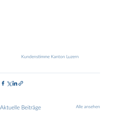
Kundenstimme Kanton Luzern
Aktuelle Beiträge
Alle ansehen