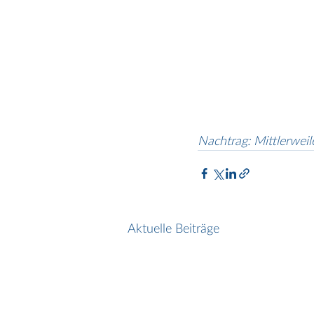
Nachtrag: Mittlerwei
Aktuelle Beiträge