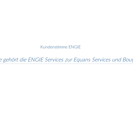
Kundenstimme ENGIE
le gehört die ENGIE Services zur Equans Services und Bou