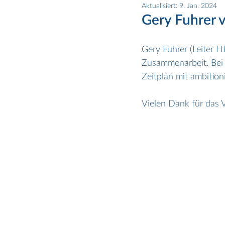
Aktualisiert:
9. Jan. 2024
Gery Fuhrer 
Gery Fuhrer (Leiter 
Zusammenarbeit. Bei 
Zeitplan mit ambition
Vielen Dank für das 