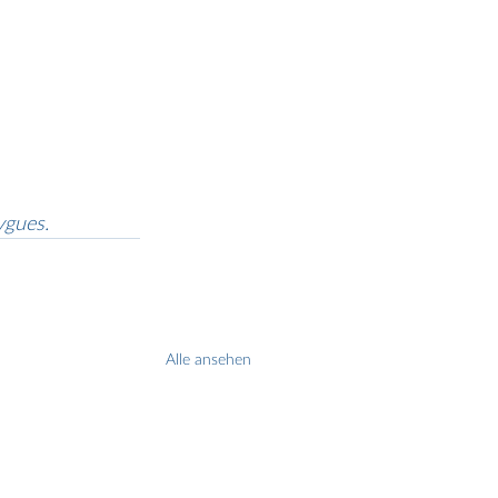
ygues.
Alle ansehen