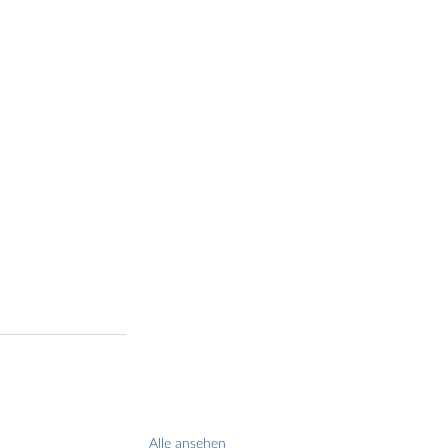
Alle ansehen