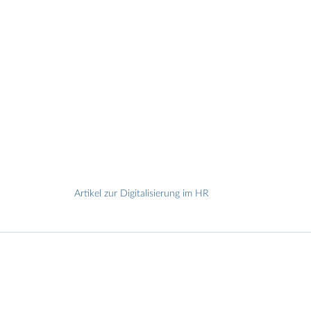
Artikel zur Digitalisierung im HR