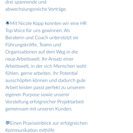
drei spannende und 
abwechslungsreiche Vorträge.
🌟Mit Nicole Kopp konnten wir eine HR 
Top Voice für uns gewinnen. Als 
Beraterin und Coach unterstützt sie 
Führungskräfte, Teams und 
Organisationen auf dem Weg in die 
neue Arbeitswelt. Ihr Ansatz einer 
Arbeitswelt, in der sich Menschen wohl 
fühlen, gerne arbeiten, ihr Potential 
ausschöpfen können und dadurch gute 
Arbeit leisten passt perfekt zu unserem 
eigenen Purpose sowie unserer 
Vorstellung erfolgreicher Projektarbeit 
gemeinsam mit unseren Kunden.
💬Einen Praxiseinblick zur erfolgreichen 
Kommunikation mithilfe 