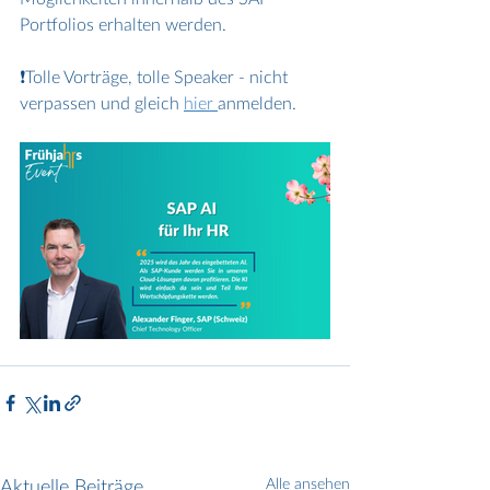
Portfolios erhalten werden.
❗Tolle Vorträge, tolle Speaker - nicht 
verpassen und gleich 
hier 
anmelden.
Aktuelle Beiträge
Alle ansehen