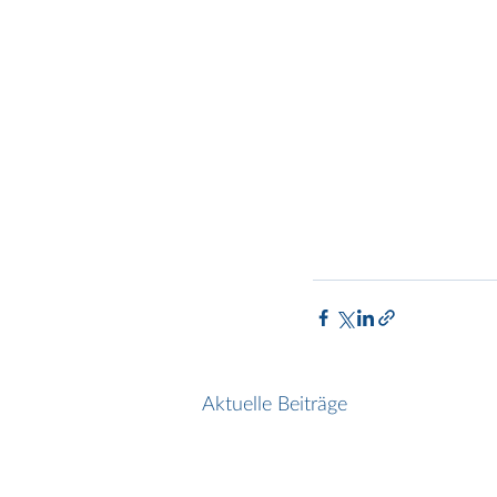
Aktuelle Beiträge