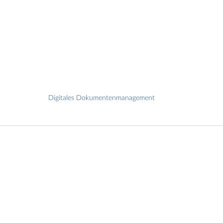
Digitales Dokumentenmanagement