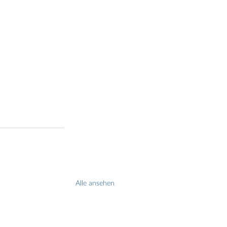
Alle ansehen