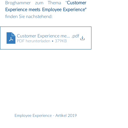
Broghammer zum Thema "
Customer 
Experience meets Employee Experience" 
finden Sie nachstehend:
Customer Experience meets Employee Experience
.pdf
PDF herunterladen • 379KB
Employee Experience - Artikel 2019