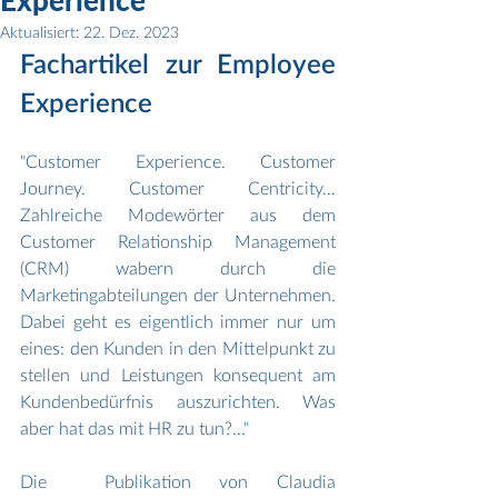
Experience"
Aktualisiert:
22. Dez. 2023
Fachartikel zur Employee 
Experience
"Customer Experience. Customer 
Journey. Customer Centricity… 
Zahlreiche Modewörter aus dem 
Customer Relationship Management 
(CRM) wabern durch die 
Marketingabteilungen der Unternehmen. 
Dabei geht es eigentlich immer nur um 
eines: den Kunden in den Mittelpunkt zu 
stellen und Leistungen konsequent am 
Kundenbedürfnis auszurichten. Was 
aber hat das mit HR zu tun?..."
Die  Publikation von Claudia 