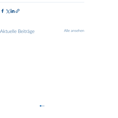
Aktuelle Beiträge
Alle ansehen