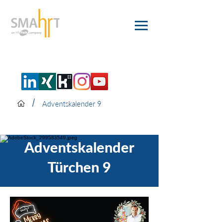
/
Adventskalender 9
Adventskalender
Türchen 9