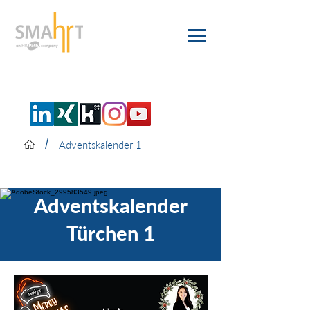
/
Adventskalender 1
Adventskalender
Türchen 1