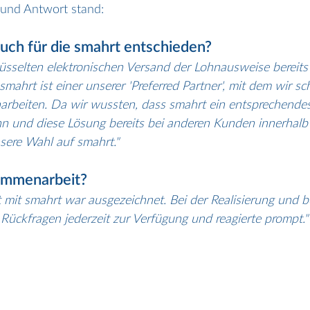
 und Antwort stand:
uch für die smahrt entschieden?
lüsselten elektronischen Versand der Lohnausweise bereits
mahrt ist einer unserer 'Preferred Partner', mit dem wir sc
arbeiten. Da wir wussten, dass smahrt ein entsprechendes
nn und diese Lösung bereits bei anderen Kunden innerhalb 
nsere Wahl auf smahrt."
ammenarbeit?
mit smahrt war ausgezeichnet. Bei der Realisierung und b
Rückfragen jederzeit zur Verfügung und reagierte prompt."