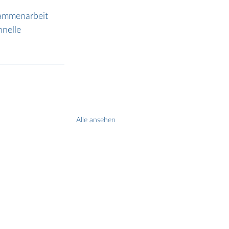
sammenarbeit 
nelle 
Alle ansehen