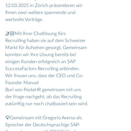
12.03.2025 in Zürich präsentieren wir 
Ihnen zwei weitere spannende und 
wertvolle Vorträge.
🤳🏻Mit Ihrer Chatlösung fürs 
Recruiting haben sie auf dem Schweizer 
Markt für Aufsehen gesorgt. Gemeinsam 
konnten wir Ihre Lösung bereits bei 
einigen Kunden erfolgreich an SAP 
SuccessFactors Recruiting anbinden. 
Wir freuen uns, dass der CEO und Co-
Founder Manuel 
Buri von PastaHR gemeinsam mit uns 
der Frage nachgeht, ob das Recruiting 
zukünftig nur noch chatbasiert sein wird.
💡Gemeinsam mit Gregorio Aversa als 
Sprecher der Deutschsprachige SAP-