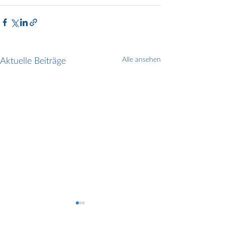
Aktuelle Beiträge
Alle ansehen