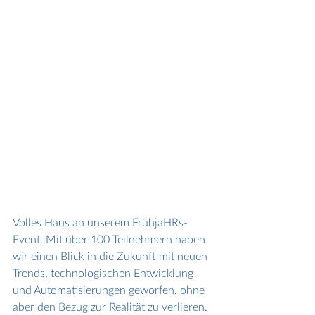
Volles Haus an unserem FrühjaHRs-
Event. Mit über 100 Teilnehmern haben 
wir einen Blick in die Zukunft mit neuen 
Trends, technologischen Entwicklung 
und Automatisierungen geworfen, ohne 
aber den Bezug zur Realität zu verlieren. 