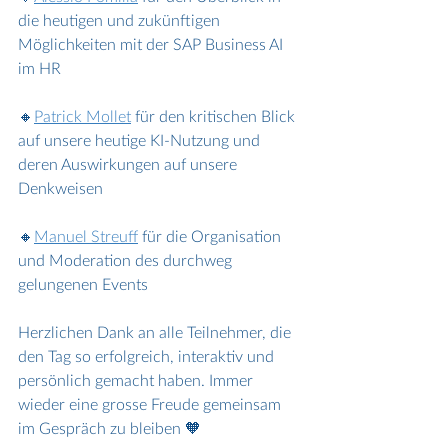
die heutigen und zukünftigen 
Möglichkeiten mit der SAP Business AI 
im HR
🔸
Patrick Mollet
 für den kritischen Blick 
auf unsere heutige KI-Nutzung und 
deren Auswirkungen auf unsere 
Denkweisen
🔸
Manuel Streuff
 für die Organisation 
und Moderation des durchweg 
gelungenen Events 
Herzlichen Dank an alle Teilnehmer, die 
den Tag so erfolgreich, interaktiv und 
persönlich gemacht haben. Immer 
wieder eine grosse Freude gemeinsam 
im Gespräch zu bleiben 🧡