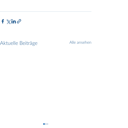
Aktuelle Beiträge
Alle ansehen