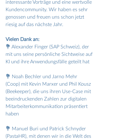
interessante Vorträge und eine wertvolle 
Kundencommunity. Wir haben es sehr 
genossen und freuen uns schon jetzt 
riesig auf das nächste Jahr.
Vielen Dank an:
💐 Alexander Finger (SAP Schweiz), der 
mit uns seine persönliche Sichtweise auf 
KI und ihre Anwendungsfälle geteilt hat
💐 Noah Bechler und Jarno Mehr 
(Coop) mit Kevin Marxer und Phil Kousz 
(Beekeeper), die uns ihren Use-Case mit 
beeindruckenden Zahlen zur digitalen 
Mitarbeiterkommunikation präsentiert 
haben
💐 Manuel Buri und Patrick Schnyder 
(PastaHR), mit denen wir in die Welt des 