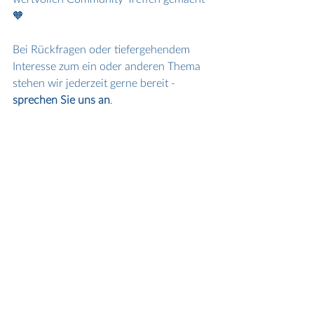
🧡
Bei Rückfragen oder tiefergehendem 
Interesse zum ein oder anderen Thema 
stehen wir jederzeit gerne bereit - 
sprechen Sie uns an
.