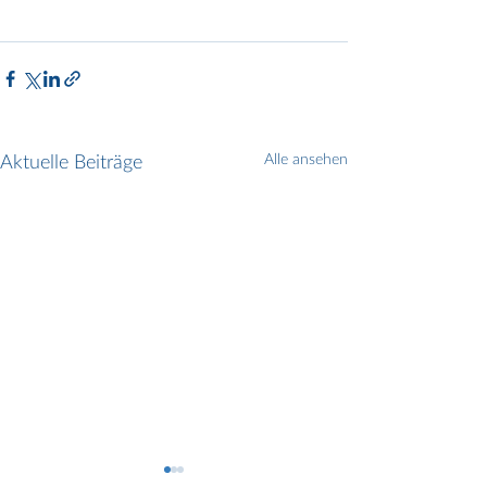
Aktuelle Beiträge
Alle ansehen