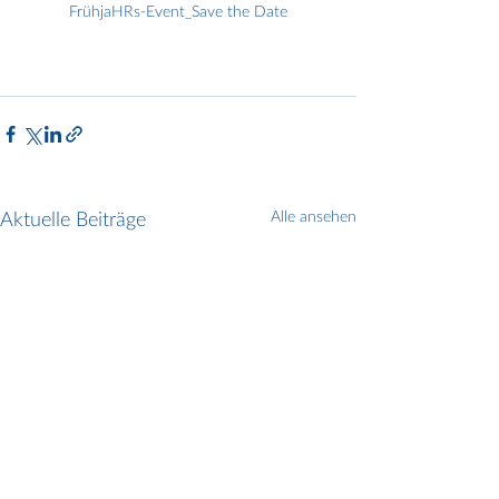
FrühjaHRs-Event_Save the Date
Aktuelle Beiträge
Alle ansehen