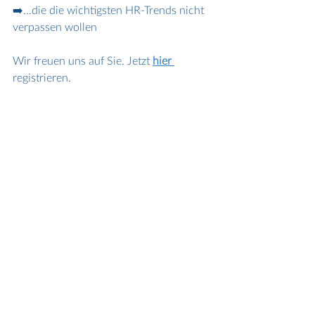
➡️...die die wichtigsten HR-Trends nicht 
verpassen wollen
Wir freuen uns auf Sie. Jetzt
hier
registrieren.