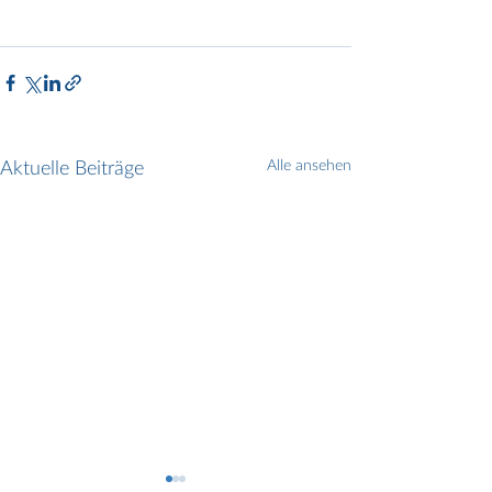
Aktuelle Beiträge
Alle ansehen